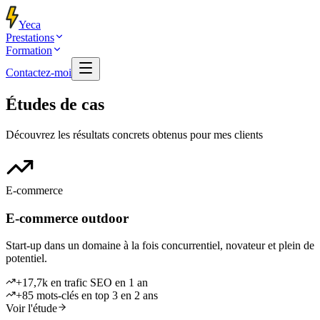
Yeca
Prestations
Formation
Contactez-moi
Études de cas
Découvrez les résultats concrets obtenus pour mes clients
E-commerce
E-commerce outdoor
Start-up dans un domaine à la fois concurrentiel, novateur et plein de
potentiel.
+17,7k en trafic SEO en 1 an
+85 mots-clés en top 3 en 2 ans
Voir l'étude