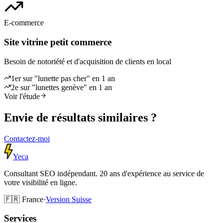
E-commerce
Site vitrine petit commerce
Besoin de notoriété et d'acquisition de clients en local
1er sur "lunette pas cher" en 1 an
2e sur "lunettes genève" en 1 an
Voir l'étude
Envie de résultats similaires ?
Contactez-moi
Yeca
Consultant SEO indépendant. 20 ans d'expérience au service de
votre visibilité en ligne.
🇫🇷
France
·
Version
Suisse
Services